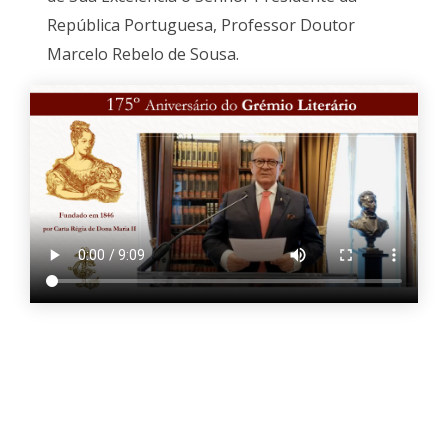
República Portuguesa, Professor Doutor
Marcelo Rebelo de Sousa.