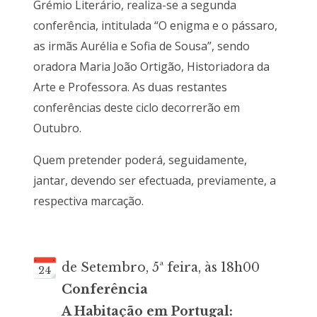
Grémio Literário, realiza-se a segunda
conferência, intitulada “O enigma e o pássaro,
as irmãs Aurélia e Sofia de Sousa”, sendo
oradora Maria João Ortigão, Historiadora da
Arte e Professora. As duas restantes
conferências deste ciclo decorrerão em
Outubro.
Quem pretender poderá, seguidamente,
jantar, devendo ser efectuada, previamente, a
respectiva marcação.
de Setembro, 5ª feira, às 18h00
24
Conferência
A Habitação em Portugal: