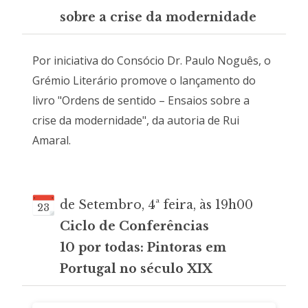
sobre a crise da modernidade
Por iniciativa do Consócio Dr. Paulo Noguês, o
Grémio Literário promove o lançamento do
livro "Ordens de sentido – Ensaios sobre a
crise da modernidade", da autoria de Rui
Amaral.
de Setembro, 4ª feira, às 19h00
23
Ciclo de Conferências
10 por todas: Pintoras em
Portugal no século XIX