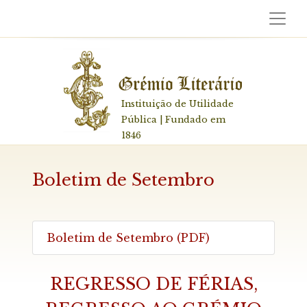
Instituição de Utilidade
Pública | Fundado em
1846
Boletim de Setembro
Boletim de Setembro (PDF)
REGRESSO DE FÉRIAS,