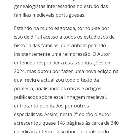
genealogistas interessados no estudo das
famílias medievais portuguesas.
Estando há muito esgotada, tornou-se por
isso de difícil acesso a todos os estudiosos de
história das famílias, que vinham pedindo
insistentemente uma reimpressão. O Autor
entendeu responder a estas solicitações em
2024, mas optou por fazer uma nova edição na
qual reviu e actualizou todo o texto da
primeira, analisando as obras e artigos
publicados sobre esta linhagem medieval,
entretanto publicados por outros
especialistas. Assim, nesta 2ª edição o Autor
acrescentou quase 145 páginas às cerca de 340
da edição anterior, discutindo e analisando