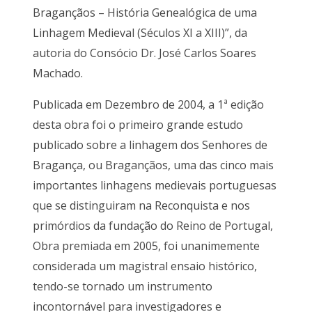
Bragançãos – História Genealógica de uma
Linhagem Medieval (Séculos XI a XIII)”, da
autoria do Consócio Dr. José Carlos Soares
Machado.
Publicada em Dezembro de 2004, a 1ª edição
desta obra foi o primeiro grande estudo
publicado sobre a linhagem dos Senhores de
Bragança, ou Bragançãos, uma das cinco mais
importantes linhagens medievais portuguesas
que se distinguiram na Reconquista e nos
primórdios da fundação do Reino de Portugal,
Obra premiada em 2005, foi unanimemente
considerada um magistral ensaio histórico,
tendo-se tornado um instrumento
incontornável para investigadores e