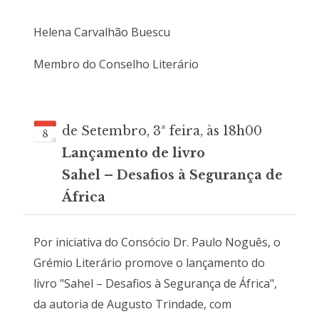
Helena Carvalhão Buescu
Membro do Conselho Literário
de Setembro, 3ª feira, às 18h00
8
Lançamento de livro
Sahel – Desafios à Segurança de
África
Por iniciativa do Consócio Dr. Paulo Noguês, o
Grémio Literário promove o lançamento do
livro "Sahel – Desafios à Segurança de África",
da autoria de Augusto Trindade, com