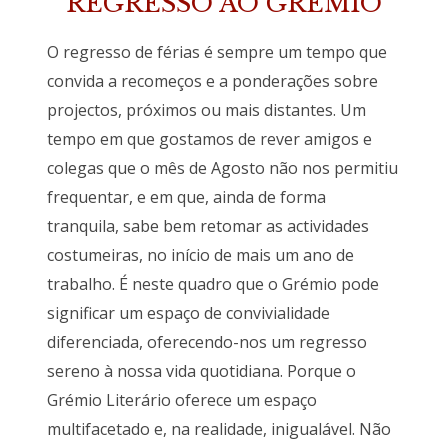
REGRESSO AO GRÉMIO
O regresso de férias é sempre um tempo que
convida a recomeços e a ponderações sobre
projectos, próximos ou mais distantes. Um
tempo em que gostamos de rever amigos e
colegas que o mês de Agosto não nos permitiu
frequentar, e em que, ainda de forma
tranquila, sabe bem retomar as actividades
costumeiras, no início de mais um ano de
trabalho. É neste quadro que o Grémio pode
significar um espaço de convivialidade
diferenciada, oferecendo-nos um regresso
sereno à nossa vida quotidiana. Porque o
Grémio Literário oferece um espaço
multifacetado e, na realidade, inigualável. Não