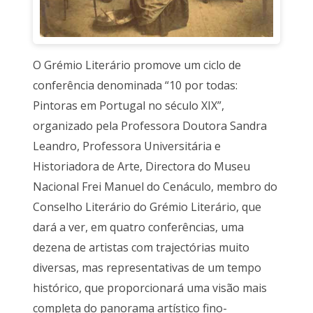
O Grémio Literário promove um ciclo de
conferência denominada “10 por todas:
Pintoras em Portugal no século XIX”,
organizado pela Professora Doutora Sandra
Leandro, Professora Universitária e
Historiadora de Arte, Directora do Museu
Nacional Frei Manuel do Cenáculo, membro do
Conselho Literário do Grémio Literário, que
dará a ver, em quatro conferências, uma
dezena de artistas com trajectórias muito
diversas, mas representativas de um tempo
histórico, que proporcionará uma visão mais
completa do panorama artístico fino-