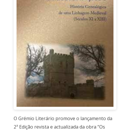
O Grémio Literário promove o lançamento da
2ª Edição revista e actualizada da obra “Os