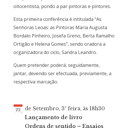
oitocentista, pondo a par pintoras e pintores.
Esta primeira conferência é intitulada “As
Senhoras Leoas: as Pintoras Maria Augusta
Bordalo Pinheiro, Josefa Greno, Berta Ramalho
Ortigão e Helena Gomes”, sendo oradora a
organizadora do ciclo, Sandra Leandro.
Quem pretender poderá, seguidamente,
jantar, devendo ser efectuada, previamente, a
respectiva marcação.
de Setembro, 3ª feira, às 18h30
22
Lançamento de livro
Ordens de sentido – Ensaios