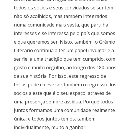
todos os sócios e seus convidados se sentem
não só acolhidos, mas também integrados
numa comunidade mais vasta, que partilha
interesses e se interessa pelo país que somos
e que queremos ser. Nisto, também, o Grémio
Literário continua a ter um papel invulgar e a
ser fiel a uma tradição que tem cumprido, com
gosto e muito orgulho, ao longo dos 180 anos
da sua história. Por isso, este regresso de
férias pode e deve ser também o regresso dos
sócios a este que é o seu espaço, através de
uma presença sempre assídua. Porque todos
juntos formamos uma comunidade realmente
única, e todos juntos temos, também
individualmente, muito a ganhar.