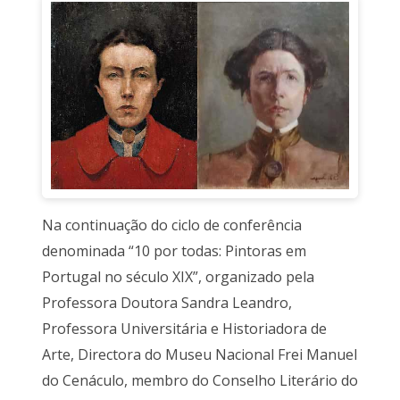
Na continuação do ciclo de conferência
denominada “10 por todas: Pintoras em
Portugal no século XIX”, organizado pela
Professora Doutora Sandra Leandro,
Professora Universitária e Historiadora de
Arte, Directora do Museu Nacional Frei Manuel
do Cenáculo, membro do Conselho Literário do