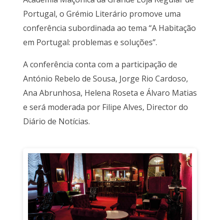
Portugal, o Grémio Literário promove uma
conferência subordinada ao tema “A Habitação
em Portugal: problemas e soluções”.
A conferência conta com a participação de
António Rebelo de Sousa, Jorge Rio Cardoso,
Ana Abrunhosa, Helena Roseta e Álvaro Matias
e será moderada por Filipe Alves, Director do
Diário de Notícias.