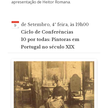
apresentação de Heitor Romana.
de Setembro, 4ª feira, às 19h00
9
Ciclo de Conferências
10 por todas: Pintoras em
Portugal no século XIX