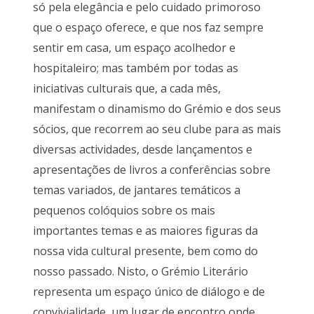
só pela elegância e pelo cuidado primoroso
que o espaço oferece, e que nos faz sempre
sentir em casa, um espaço acolhedor e
hospitaleiro; mas também por todas as
iniciativas culturais que, a cada mês,
manifestam o dinamismo do Grémio e dos seus
sócios, que recorrem ao seu clube para as mais
diversas actividades, desde lançamentos e
apresentações de livros a conferências sobre
temas variados, de jantares temáticos a
pequenos colóquios sobre os mais
importantes temas e as maiores figuras da
nossa vida cultural presente, bem como do
nosso passado. Nisto, o Grémio Literário
representa um espaço único de diálogo e de
convivialidade, um lugar de encontro onde