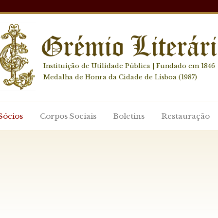
Instituição de Utilidade Pública | Fundado em 1846
Medalha de Honra da Cidade de Lisboa (1987)
Sócios
Corpos Sociais
Boletins
Restauração