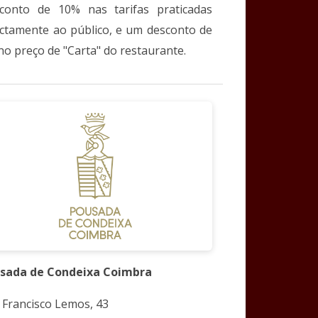
conto de 10% nas tarifas praticadas
ectamente ao público, e um desconto de
no preço de "Carta" do restaurante.
sada de Condeixa Coimbra
 Francisco Lemos, 43