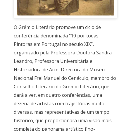
O Grémio Literário promove um ciclo de
conferência denominada “10 por todas:
Pintoras em Portugal no século XIX”,
organizado pela Professora Doutora Sandra
Leandro, Professora Universitária e
Historiadora de Arte, Directora do Museu
Nacional Frei Manuel do Cenáculo, membro do
Conselho Literário do Grémio Literário, que
dará a ver, em quatro conferências, uma
dezena de artistas com trajectórias muito
diversas, mas representativas de um tempo
histórico, que proporcionará uma visão mais
completa do panorama artístico fino-