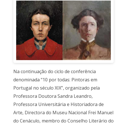
Na continuação do ciclo de conferência
denominada “10 por todas: Pintoras em
Portugal no século XIX”, organizado pela
Professora Doutora Sandra Leandro,
Professora Universitária e Historiadora de
Arte, Directora do Museu Nacional Frei Manuel
do Cenáculo, membro do Conselho Literário do