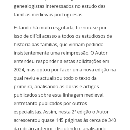
genealogistas interessados no estudo das
famílias medievais portuguesas.
Estando há muito esgotada, tornou-se por
isso de difícil acesso a todos os estudiosos de
história das famílias, que vinham pedindo
insistentemente uma reimpressão. O Autor
entendeu responder a estas solicitações em
2024, mas optou por fazer uma nova edição na
qual reviu e actualizou todo o texto da
primeira, analisando as obras e artigos
publicados sobre esta linhagem medieval,
entretanto publicados por outros
especialistas. Assim, nesta 2ª edição o Autor
acrescentou quase 145 páginas às cerca de 340
da edição anterior, discutindo e analisando