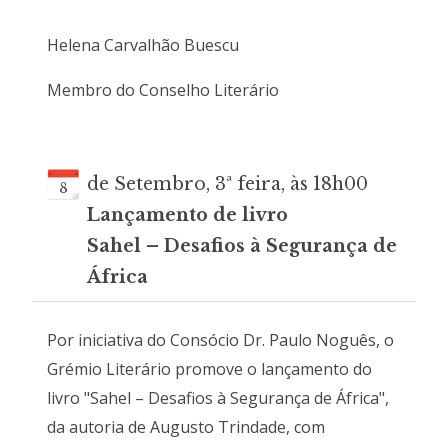
Helena Carvalhão Buescu
Membro do Conselho Literário
de Setembro, 3ª feira, às 18h00
8
Lançamento de livro
Sahel – Desafios à Segurança de
África
Por iniciativa do Consócio Dr. Paulo Noguês, o
Grémio Literário promove o lançamento do
livro "Sahel – Desafios à Segurança de África",
da autoria de Augusto Trindade, com