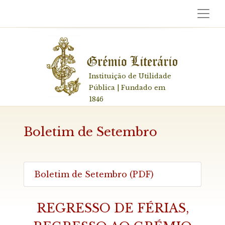
Instituição de Utilidade
Pública | Fundado em
1846
Boletim de Setembro
Boletim de Setembro (PDF)
REGRESSO DE FÉRIAS,