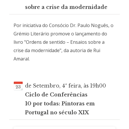
sobre a crise da modernidade
Por iniciativa do Consócio Dr. Paulo Noguês, o
Grémio Literário promove o lançamento do
livro "Ordens de sentido – Ensaios sobre a
crise da modernidade", da autoria de Rui
Amaral.
de Setembro, 4ª feira, às 19h00
23
Ciclo de Conferências
10 por todas: Pintoras em
Portugal no século XIX