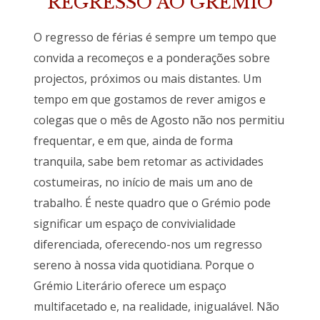
REGRESSO AO GRÉMIO
O regresso de férias é sempre um tempo que
convida a recomeços e a ponderações sobre
projectos, próximos ou mais distantes. Um
tempo em que gostamos de rever amigos e
colegas que o mês de Agosto não nos permitiu
frequentar, e em que, ainda de forma
tranquila, sabe bem retomar as actividades
costumeiras, no início de mais um ano de
trabalho. É neste quadro que o Grémio pode
significar um espaço de convivialidade
diferenciada, oferecendo-nos um regresso
sereno à nossa vida quotidiana. Porque o
Grémio Literário oferece um espaço
multifacetado e, na realidade, inigualável. Não