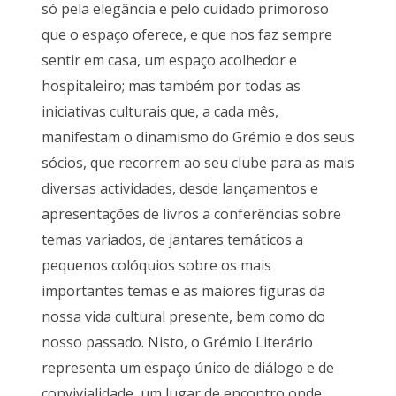
só pela elegância e pelo cuidado primoroso
que o espaço oferece, e que nos faz sempre
sentir em casa, um espaço acolhedor e
hospitaleiro; mas também por todas as
iniciativas culturais que, a cada mês,
manifestam o dinamismo do Grémio e dos seus
sócios, que recorrem ao seu clube para as mais
diversas actividades, desde lançamentos e
apresentações de livros a conferências sobre
temas variados, de jantares temáticos a
pequenos colóquios sobre os mais
importantes temas e as maiores figuras da
nossa vida cultural presente, bem como do
nosso passado. Nisto, o Grémio Literário
representa um espaço único de diálogo e de
convivialidade, um lugar de encontro onde