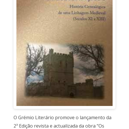
O Grémio Literário promove o lançamento da
2ª Edição revista e actualizada da obra “Os