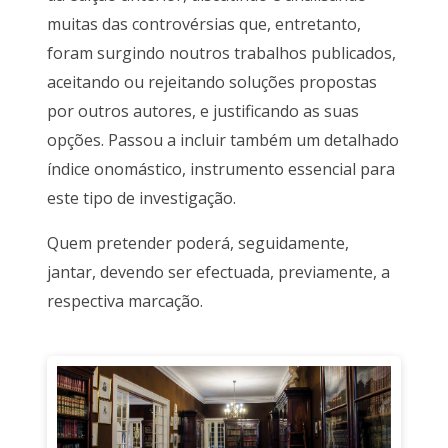
muitas das controvérsias que, entretanto,
foram surgindo noutros trabalhos publicados,
aceitando ou rejeitando soluções propostas
por outros autores, e justificando as suas
opções. Passou a incluir também um detalhado
índice onomástico, instrumento essencial para
este tipo de investigação.
Quem pretender poderá, seguidamente,
jantar, devendo ser efectuada, previamente, a
respectiva marcação.