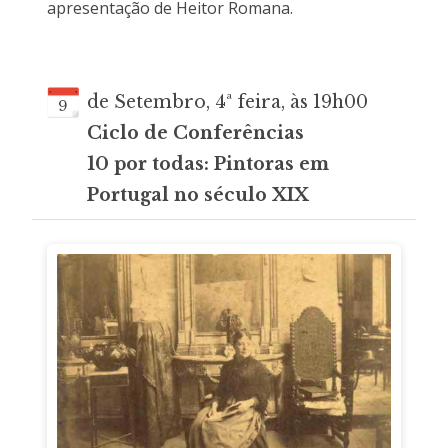
apresentação de Heitor Romana.
de Setembro, 4ª feira, às 19h00
9
Ciclo de Conferências
10 por todas: Pintoras em
Portugal no século XIX