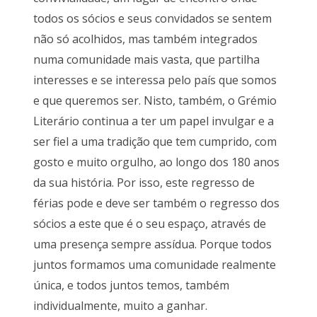
todos os sócios e seus convidados se sentem
não só acolhidos, mas também integrados
numa comunidade mais vasta, que partilha
interesses e se interessa pelo país que somos
e que queremos ser. Nisto, também, o Grémio
Literário continua a ter um papel invulgar e a
ser fiel a uma tradição que tem cumprido, com
gosto e muito orgulho, ao longo dos 180 anos
da sua história. Por isso, este regresso de
férias pode e deve ser também o regresso dos
sócios a este que é o seu espaço, através de
uma presença sempre assídua. Porque todos
juntos formamos uma comunidade realmente
única, e todos juntos temos, também
individualmente, muito a ganhar.