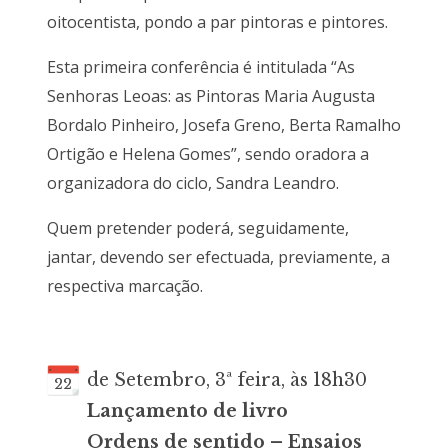
oitocentista, pondo a par pintoras e pintores.
Esta primeira conferência é intitulada “As
Senhoras Leoas: as Pintoras Maria Augusta
Bordalo Pinheiro, Josefa Greno, Berta Ramalho
Ortigão e Helena Gomes”, sendo oradora a
organizadora do ciclo, Sandra Leandro.
Quem pretender poderá, seguidamente,
jantar, devendo ser efectuada, previamente, a
respectiva marcação.
de Setembro, 3ª feira, às 18h30
22
Lançamento de livro
Ordens de sentido – Ensaios