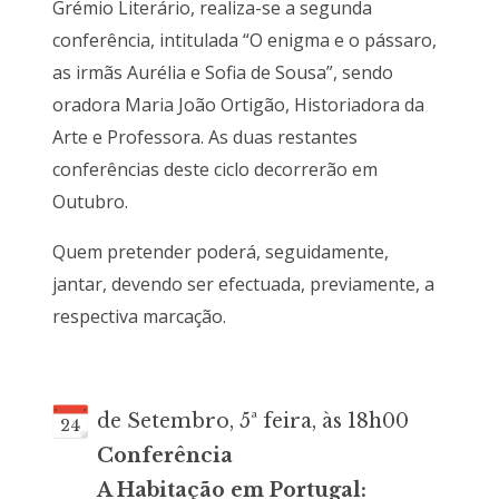
Grémio Literário, realiza-se a segunda
conferência, intitulada “O enigma e o pássaro,
as irmãs Aurélia e Sofia de Sousa”, sendo
oradora Maria João Ortigão, Historiadora da
Arte e Professora. As duas restantes
conferências deste ciclo decorrerão em
Outubro.
Quem pretender poderá, seguidamente,
jantar, devendo ser efectuada, previamente, a
respectiva marcação.
de Setembro, 5ª feira, às 18h00
24
Conferência
A Habitação em Portugal: