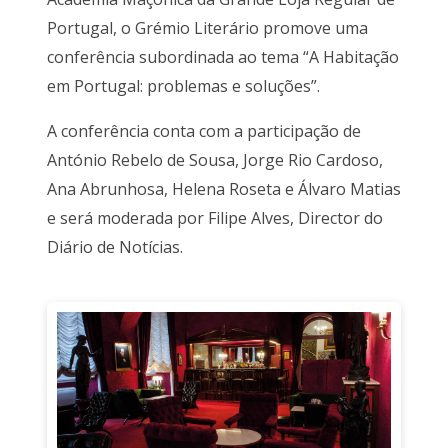
Portugal, o Grémio Literário promove uma
conferência subordinada ao tema “A Habitação
em Portugal: problemas e soluções”.
A conferência conta com a participação de
António Rebelo de Sousa, Jorge Rio Cardoso,
Ana Abrunhosa, Helena Roseta e Álvaro Matias
e será moderada por Filipe Alves, Director do
Diário de Notícias.