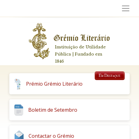
Instituição de Utilidade
Pública | Fundado em
1846
Prémio Grémio Literário
Boletim de Setembro
Contactar o Grémio