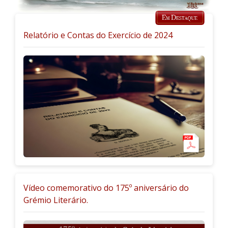
Relatório e Contas do Exercício de 2024
Vídeo comemorativo do 175º aniversário do
Grémio Literário.